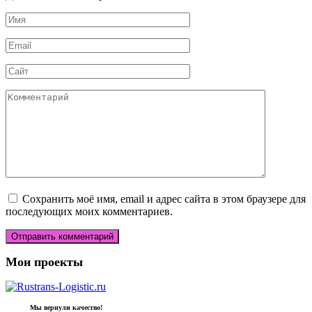
Имя
*
Email
*
Сайт
Комментарий
Сохранить моё имя, email и адрес сайта в этом браузере для
последующих моих комментариев.
Мои проекты
Мы вернули качество!