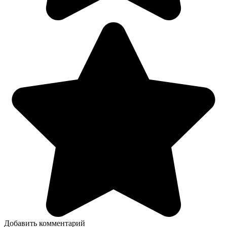
Добавить комментарий