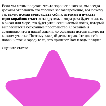
Если мы хотим получать что-то хорошее в жизни, мы всегда
должны отправлять это хорошее заблаговременно, вот почему
так важно
всегда возвращать себя к истокам и пускать
один кораблик счастья за другим
, а когда река будет впадать
в океан или море, это будет уже нескончаемый поток, который
выплеснется в бескрайнее пространство. С океаном я
сравниваю итоги нашей жизни, но создавать истоки можно на
каждом участке. Поэтому каждый день создавайте для себя
новый исток и зародите то, что принесет Вам плоды позднее.
Оцените статью