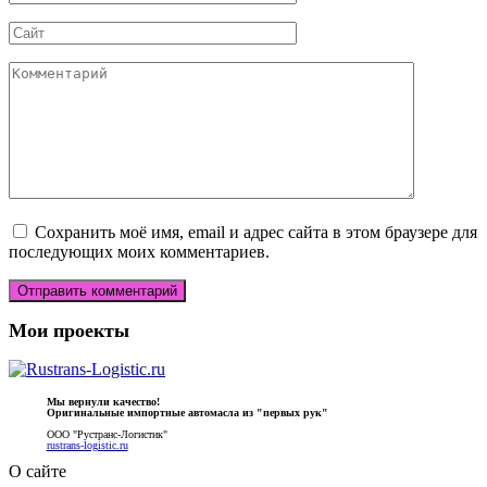
*
Сайт
Комментарий
Сохранить моё имя, email и адрес сайта в этом браузере для
последующих моих комментариев.
Мои проекты
Мы вернули качество!
Оригинальные импортные автомасла из "первых рук"
ООО "Рустранс-Логистик"
rustrans-logistic.ru
О сайте