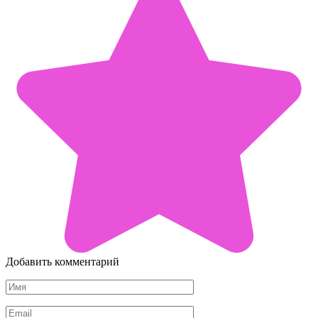
Добавить комментарий
Имя
*
Email